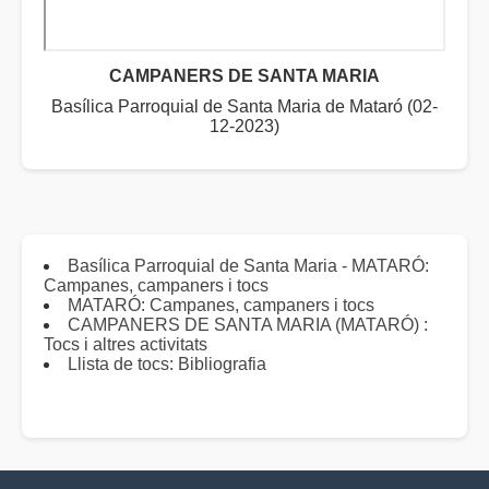
CAMPANERS DE SANTA MARIA
Basílica Parroquial de Santa Maria de Mataró (02-
12-2023)
Basílica Parroquial de Santa Maria - MATARÓ:
Campanes, campaners i tocs
MATARÓ: Campanes, campaners i tocs
CAMPANERS DE SANTA MARIA (MATARÓ) :
Tocs i altres activitats
Llista de tocs: Bibliografia