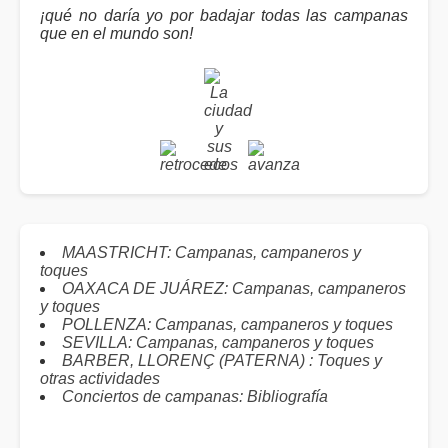
¡qué no daría yo por badajar todas las campanas
que en el mundo son!
MAASTRICHT: Campanas, campaneros y
toques
OAXACA DE JUÁREZ: Campanas, campaneros
y toques
POLLENZA: Campanas, campaneros y toques
SEVILLA: Campanas, campaneros y toques
BARBER, LLORENÇ (PATERNA) : Toques y
otras actividades
Conciertos de campanas: Bibliografía