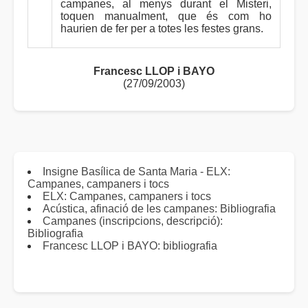
campanes, al menys durant el Misteri,
toquen manualment, que és com ho
haurien de fer per a totes les festes grans.
Francesc LLOP i BAYO
(27/09/2003)
Insigne Basílica de Santa Maria - ELX:
Campanes, campaners i tocs
ELX: Campanes, campaners i tocs
Acústica, afinació de les campanes: Bibliografia
Campanes (inscripcions, descripció):
Bibliografia
Francesc LLOP i BAYO: bibliografia