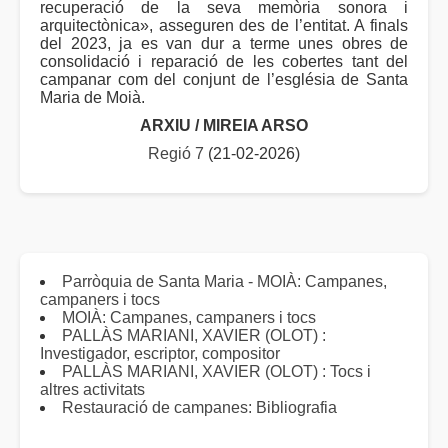
recuperació de la seva memòria sonora i
arquitectònica», asseguren des de l’entitat. A finals
del 2023, ja es van dur a terme unes obres de
consolidació i reparació de les cobertes tant del
campanar com del conjunt de l’església de Santa
Maria de Moià.
ARXIU / MIREIA ARSO
Regió 7
(21-02-2026)
Parròquia de Santa Maria - MOIÀ: Campanes,
campaners i tocs
MOIÀ: Campanes, campaners i tocs
PALLÀS MARIANI, XAVIER (OLOT) :
Investigador, escriptor, compositor
PALLÀS MARIANI, XAVIER (OLOT) : Tocs i
altres activitats
Restauració de campanes: Bibliografia