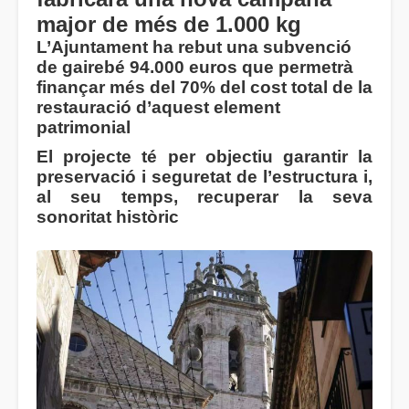
major de més de 1.000 kg
L’Ajuntament ha rebut una subvenció
de gairebé 94.000 euros que permetrà
finançar més del 70% del cost total de la
restauració d’aquest element
patrimonial
El projecte té per objectiu garantir la
preservació i seguretat de l’estructura i,
al seu temps, recuperar la seva
sonoritat històric