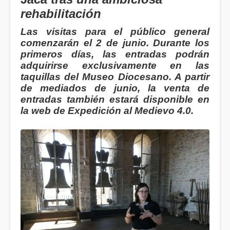
rehabilitación
Las visitas para el público general
comenzarán el 2 de junio. Durante los
primeros días, las entradas podrán
adquirirse exclusivamente en las
taquillas del Museo Diocesano. A partir
de mediados de junio, la venta de
entradas también estará disponible en
la web de Expedición al Medievo 4.0.