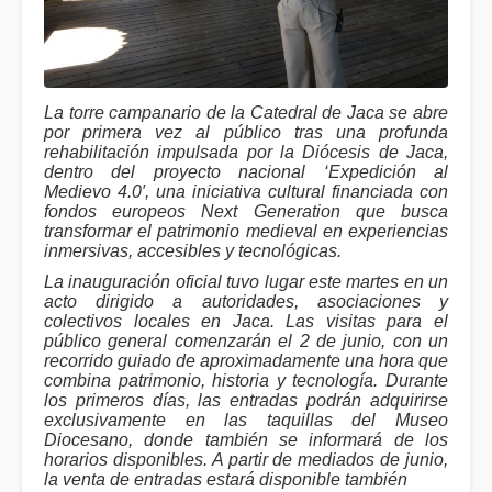
La torre campanario de la Catedral de Jaca se abre
por primera vez al público tras una profunda
rehabilitación impulsada por la Diócesis de Jaca,
dentro del proyecto nacional ‘Expedición al
Medievo 4.0′, una iniciativa cultural financiada con
fondos europeos Next Generation que busca
transformar el patrimonio medieval en experiencias
inmersivas, accesibles y tecnológicas.
La inauguración oficial tuvo lugar este martes en un
acto dirigido a autoridades, asociaciones y
colectivos locales en Jaca. Las visitas para el
público general comenzarán el 2 de junio, con un
recorrido guiado de aproximadamente una hora que
combina patrimonio, historia y tecnología. Durante
los primeros días, las entradas podrán adquirirse
exclusivamente en las taquillas del Museo
Diocesano, donde también se informará de los
horarios disponibles. A partir de mediados de junio,
la venta de entradas estará disponible también