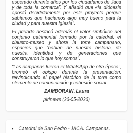
esperado durante años por los ciudadanos de Jaca
y de toda la comarca”. Y añadió que «la diócesis
apostó decididamente por este proyecto porque
sabíamos que hacíamos algo muy bueno para la
ciudad y para nuestra Iglesia”.
El prelado destacó además el valor simbólico del
conjunto patrimonial formado por la catedral, el
claustro-museo y ahora la torre campanario,
espacios que “hablan de nuestra historia, de
nuestra identidad y de generaciones que
construyeron lo que hoy somos”.
“Las campanas fueron el WhatsApp de otra época”,
bromeó el obispo durante la presentación,
reivindicando el papel histórico de la torre como
elemento de comunicación y cohesión social.
ZAMBORAIN, Laura
pirinews
(26-05-2026)
Catedral de San Pedro - JACA: Campanas,