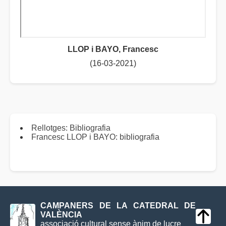
LLOP i BAYO, Francesc
(16-03-2021)
Rellotges: Bibliografia
Francesc LLOP i BAYO: bibliografia
CAMPANERS DE LA CATEDRAL DE
VALÈNCIA
associació cultural sense ànim de lucre