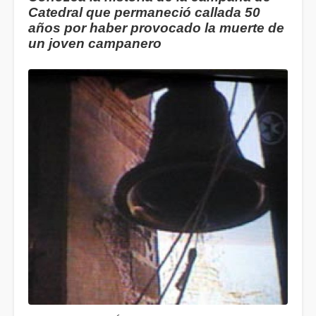
Catedral que permaneció callada 50
años por haber provocado la muerte de
un joven campanero