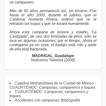
un campanero.
Más de 50 años permaneció así, sin tocarse. Fue
hasta el año 2000, durante el jubileo, que el
Cardenal Norberto Rivera, ordenó que se le
retiraran las sogas y que se tocara nuevamente.
Ahora esta campana de bronce y estaño, “La
Castigada”, de casi dos toneladas de peso, sólo se
toca en algunas ocasiones; por el tiempo, ahora el
contrapeso ya no sirve, el badajo está roto y parte
de ella está fracturada.
MADRIGAL, Guadalupe
Noticieros Televisa (2006)
Catedral Metropolitana de la Ciudad de México -
CUAUHTÉMOC: Campanas, campaneros y toques
CUAUHTÉMOC: Campanas, campaneros y
toques
Accidentes con campanas: Bibliografía