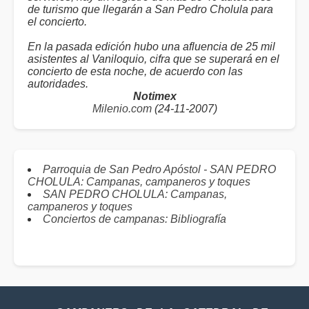
de turismo que llegarán a San Pedro Cholula para
el concierto.
En la pasada edición hubo una afluencia de 25 mil
asistentes al Vaniloquio, cifra que se superará en el
concierto de esta noche, de acuerdo con las
autoridades.
Notimex
Milenio.com
(24-11-2007)
Parroquia de San Pedro Apóstol - SAN PEDRO
CHOLULA: Campanas, campaneros y toques
SAN PEDRO CHOLULA: Campanas,
campaneros y toques
Conciertos de campanas: Bibliografía