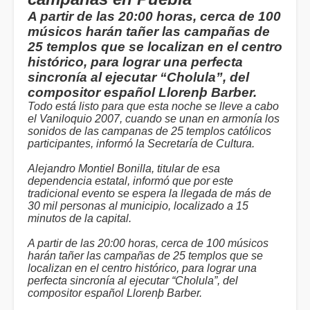
A partir de las 20:00 horas, cerca de 100
músicos harán tañer las campañas de
25 templos que se localizan en el centro
histórico, para lograr una perfecta
sincronía al ejecutar “Cholula”, del
compositor español Llorenþ Barber.
Todo está listo para que esta noche se lleve a cabo
el Vaniloquio 2007, cuando se unan en armonía los
sonidos de las campanas de 25 templos católicos
participantes, informó la Secretaría de Cultura.
Alejandro Montiel Bonilla, titular de esa
dependencia estatal, informó que por este
tradicional evento se espera la llegada de más de
30 mil personas al municipio, localizado a 15
minutos de la capital.
A partir de las 20:00 horas, cerca de 100 músicos
harán tañer las campañas de 25 templos que se
localizan en el centro histórico, para lograr una
perfecta sincronía al ejecutar “Cholula”, del
compositor español Llorenþ Barber.