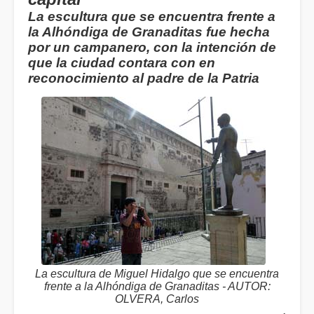
La escultura que se encuentra frente a
la Alhóndiga de Granaditas fue hecha
por un campanero, con la intención de
que la ciudad contara con en
reconocimiento al padre de la Patria
La escultura de Miguel Hidalgo que se encuentra
frente a la Alhóndiga de Granaditas - AUTOR:
OLVERA, Carlos