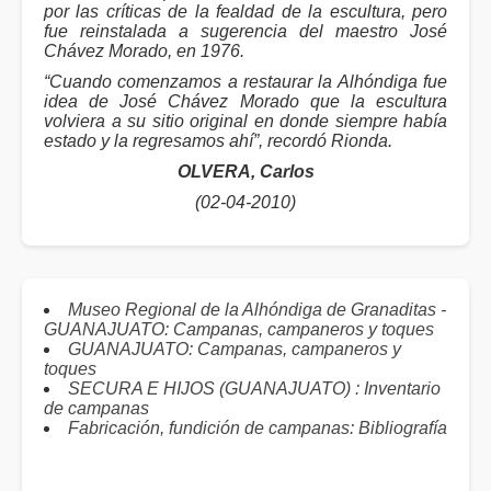
por las críticas de la fealdad de la escultura, pero
fue reinstalada a sugerencia del maestro José
Chávez Morado, en 1976.
“Cuando comenzamos a restaurar la Alhóndiga fue
idea de José Chávez Morado que la escultura
volviera a su sitio original en donde siempre había
estado y la regresamos ahí”, recordó Rionda.
OLVERA, Carlos
(02-04-2010)
Museo Regional de la Alhóndiga de Granaditas -
GUANAJUATO: Campanas, campaneros y toques
GUANAJUATO: Campanas, campaneros y
toques
SECURA E HIJOS (GUANAJUATO) : Inventario
de campanas
Fabricación, fundición de campanas: Bibliografía