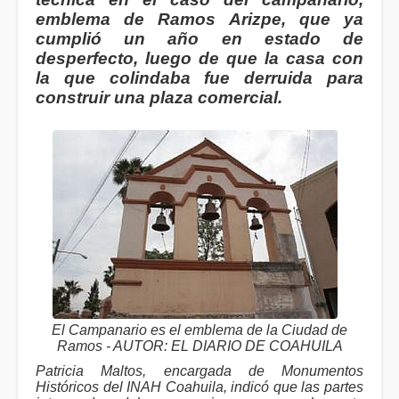
emblema de Ramos Arizpe, que ya
cumplió un año en estado de
desperfecto, luego de que la casa con
la que colindaba fue derruida para
construir una plaza comercial.
El Campanario es el emblema de la Ciudad de
Ramos - AUTOR: EL DIARIO DE COAHUILA
Patricia Maltos, encargada de Monumentos
Históricos del INAH Coahuila, indicó que las partes