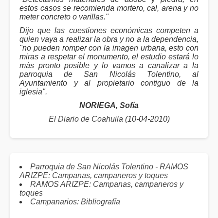
estos casos se recomienda mortero, cal, arena y no
meter concreto o varillas."
Dijo que las cuestiones económicas competen a
quien vaya a realizar la obra y no a la dependencia,
"no pueden romper con la imagen urbana, esto con
miras a respetar el monumento, el estudio estará lo
más pronto posible y lo vamos a canalizar a la
parroquia de San Nicolás Tolentino, al
Ayuntamiento y al propietario contiguo de la
iglesia".
NORIEGA, Sofía
El Diario de Coahuila
(10-04-2010)
Parroquia de San Nicolás Tolentino - RAMOS
ARIZPE: Campanas, campaneros y toques
RAMOS ARIZPE: Campanas, campaneros y
toques
Campanarios: Bibliografía