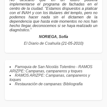
implementarse el programa de fachadas en el
centro de la ciudad. "Estamos dispuestos a platicar
con el INAH y con los titulares del templo, pero no
podemos hacer nada sin el dictamen de la
dependencia que hasta este momentos no nos han
hecho llegar, deconocemos si se haya realizado un
diagnóstico."
NORIEGA, Sofía
El Diario de Coahuila
(21-05-2010)
Parroquia de San Nicolás Tolentino - RAMOS
ARIZPE: Campanas, campaneros y toques
RAMOS ARIZPE: Campanas, campaneros y
toques
Restauración de campanas: Bibliografía