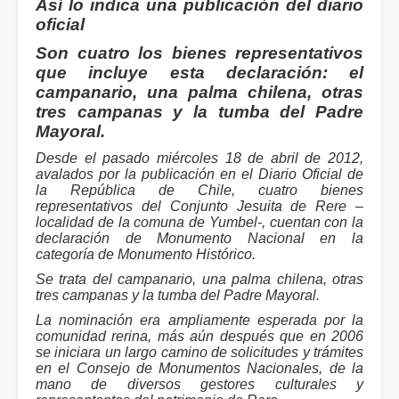
Así lo indica una publicación del diario
oficial
Son cuatro los bienes representativos
que incluye esta declaración: el
campanario, una palma chilena, otras
tres campanas y la tumba del Padre
Mayoral.
Desde el pasado miércoles 18 de abril de 2012,
avalados por la publicación en el Diario Oficial de
la República de Chile, cuatro bienes
representativos del Conjunto Jesuita de Rere –
localidad de la comuna de Yumbel-, cuentan con la
declaración de Monumento Nacional en la
categoría de Monumento Histórico.
Se trata del campanario, una palma chilena, otras
tres campanas y la tumba del Padre Mayoral.
La nominación era ampliamente esperada por la
comunidad rerina, más aún después que en 2006
se iniciara un largo camino de solicitudes y trámites
en el Consejo de Monumentos Nacionales, de la
mano de diversos gestores culturales y