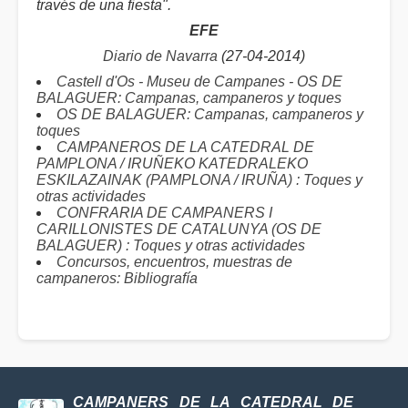
través de una fiesta".
EFE
Diario de Navarra
(27-04-2014)
Castell d'Os - Museu de Campanes - OS DE
BALAGUER: Campanas, campaneros y toques
OS DE BALAGUER: Campanas, campaneros y
toques
CAMPANEROS DE LA CATEDRAL DE
PAMPLONA / IRUÑEKO KATEDRALEKO
ESKILAZAINAK (PAMPLONA / IRUÑA) : Toques y
otras actividades
CONFRARIA DE CAMPANERS I
CARILLONISTES DE CATALUNYA (OS DE
BALAGUER) : Toques y otras actividades
Concursos, encuentros, muestras de
campaneros: Bibliografía
CAMPANERS DE LA CATEDRAL DE