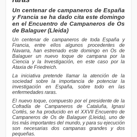
Un centenar de campaneros de España
y Francia se ha dado cita este domingo
en el Encuentro de Campaneros de Os
de Balaguer (Lleida)
Un centenar de campaneros de toda España y
Francia, entre ellos algunos procedentes de
Navarra, han estrenado este domingo en Os de
Balaguer un nuevo toque de campana por la
Ciencia y la Investigación, en este caso por la
Ataxia de Friedreich.
La iniciativa pretende llamar la atención de la
sociedad sobre la importancia de potenciar la
investigación en España, sobre todo en las
enfermedades raras.
El nuevo toque, compuesto por el presidente de la
Cofradía de Campaneros de Cataluña, Ignasi
Cortés, se ha producido en el XXVII Encuentro de
Campaneros de Os de Balaguer (Lleida), uno de
los más importantes del mundo, y para su ejecución
son necesarias dos campanas grandes y dos
pequeñas.