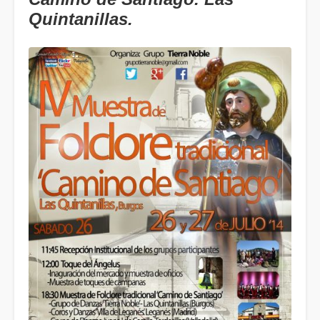
Quintanillas.