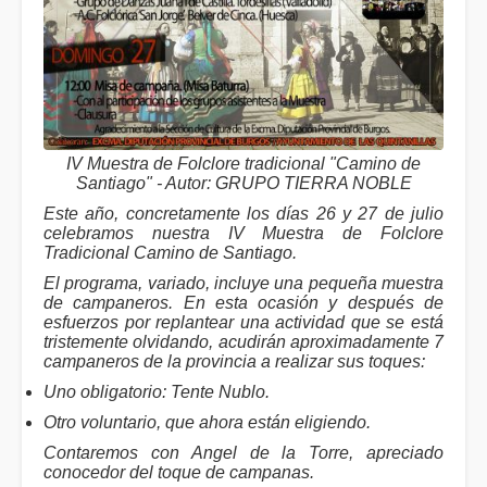
IV Muestra de Folclore tradicional "Camino de
Santiago" - Autor: GRUPO TIERRA NOBLE
Este año, concretamente los días 26 y 27 de julio
celebramos nuestra IV Muestra de Folclore
Tradicional Camino de Santiago.
El programa, variado, incluye una pequeña muestra
de campaneros. En esta ocasión y después de
esfuerzos por replantear una actividad que se está
tristemente olvidando, acudirán aproximadamente 7
campaneros de la provincia a realizar sus toques:
Uno obligatorio: Tente Nublo.
Otro voluntario, que ahora están eligiendo.
Contaremos con Angel de la Torre, apreciado
conocedor del toque de campanas.