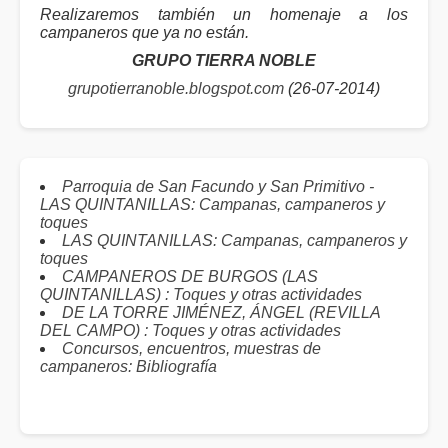
Realizaremos también un homenaje a los
campaneros que ya no están.
GRUPO TIERRA NOBLE
grupotierranoble.blogspot.com
(26-07-2014)
Parroquia de San Facundo y San Primitivo -
LAS QUINTANILLAS: Campanas, campaneros y
toques
LAS QUINTANILLAS: Campanas, campaneros y
toques
CAMPANEROS DE BURGOS (LAS
QUINTANILLAS) : Toques y otras actividades
DE LA TORRE JIMÉNEZ, ÁNGEL (REVILLA
DEL CAMPO) : Toques y otras actividades
Concursos, encuentros, muestras de
campaneros: Bibliografía