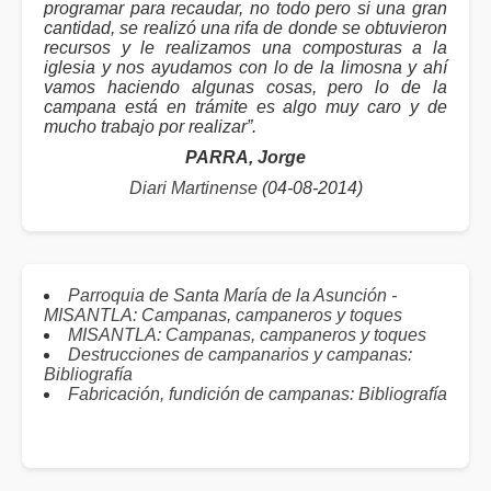
programar para recaudar, no todo pero si una gran
cantidad, se realizó una rifa de donde se obtuvieron
recursos y le realizamos una composturas a la
iglesia y nos ayudamos con lo de la limosna y ahí
vamos haciendo algunas cosas, pero lo de la
campana está en trámite es algo muy caro y de
mucho trabajo por realizar”.
PARRA, Jorge
Diari Martinense
(04-08-2014)
Parroquia de Santa María de la Asunción -
MISANTLA: Campanas, campaneros y toques
MISANTLA: Campanas, campaneros y toques
Destrucciones de campanarios y campanas:
Bibliografía
Fabricación, fundición de campanas: Bibliografía