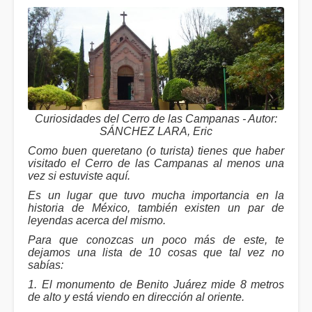
Curiosidades del Cerro de las Campanas - Autor:
SÁNCHEZ LARA, Eric
Como buen queretano (o turista) tienes que haber
visitado el Cerro de las Campanas al menos una
vez si estuviste aquí.
Es un lugar que tuvo mucha importancia en la
historia de México, también existen un par de
leyendas acerca del mismo.
Para que conozcas un poco más de este, te
dejamos una lista de 10 cosas que tal vez no
sabías:
1. El monumento de Benito Juárez mide 8 metros
de alto y está viendo en dirección al oriente.