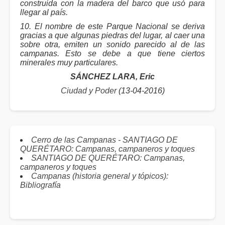
construida con la madera del barco que usó para
llegar al país.
10. El nombre de este Parque Nacional se deriva
gracias a que algunas piedras del lugar, al caer una
sobre otra, emiten un sonido parecido al de las
campanas. Esto se debe a que tiene ciertos
minerales muy particulares.
SÁNCHEZ LARA, Eric
Ciudad y Poder
(13-04-2016)
Cerro de las Campanas - SANTIAGO DE
QUERÉTARO: Campanas, campaneros y toques
SANTIAGO DE QUERÉTARO: Campanas,
campaneros y toques
Campanas (historia general y tópicos):
Bibliografía