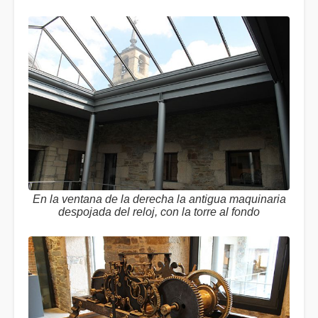
En la ventana de la derecha la antigua maquinaria
despojada del reloj, con la torre al fondo