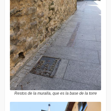
Restos de la muralla, que es la base de la torre