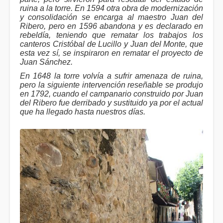
ruina a la torre. En 1594 otra obra de modernización
y consolidación se encarga al maestro Juan del
Ribero, pero en 1596 abandona y es declarado en
rebeldía, teniendo que rematar los trabajos los
canteros Cristóbal de Lucillo y Juan del Monte, que
esta vez sí, se inspiraron en rematar el proyecto de
Juan Sánchez.
En 1648 la torre volvía a sufrir amenaza de ruina,
pero la siguiente intervención reseñable se produjo
en 1792, cuando el campanario construido por Juan
del Ribero fue derribado y sustituido ya por el actual
que ha llegado hasta nuestros días.