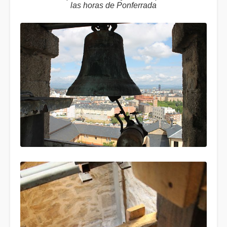
las horas de Ponferrada