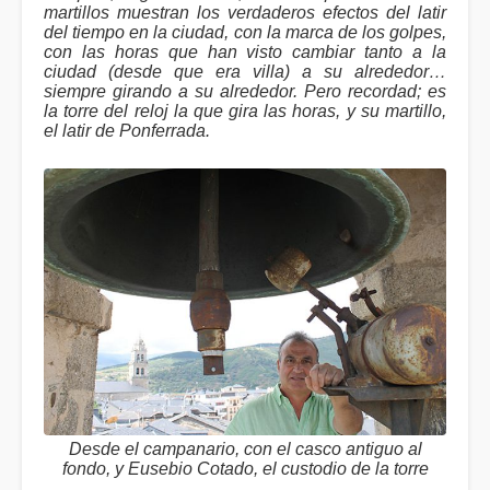
martillos muestran los verdaderos efectos del latir
del tiempo en la ciudad, con la marca de los golpes,
con las horas que han visto cambiar tanto a la
ciudad (desde que era villa) a su alrededor…
siempre girando a su alrededor. Pero recordad; es
la torre del reloj la que gira las horas, y su martillo,
el latir de Ponferrada.
Desde el campanario, con el casco antiguo al
fondo, y Eusebio Cotado, el custodio de la torre