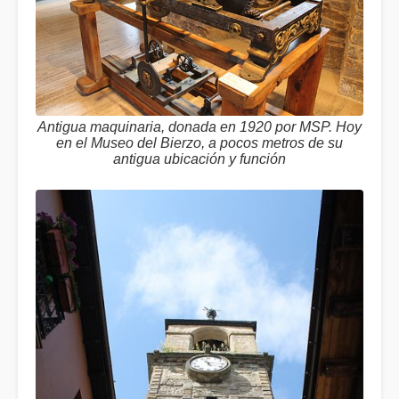
Antigua maquinaria, donada en 1920 por MSP. Hoy
en el Museo del Bierzo, a pocos metros de su
antigua ubicación y función