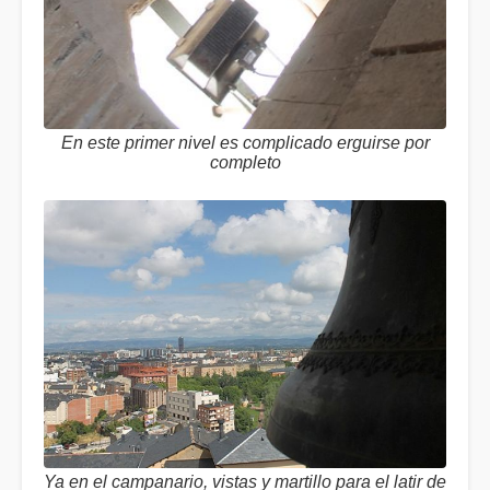
En este primer nivel es complicado erguirse por
completo
Ya en el campanario, vistas y martillo para el latir de