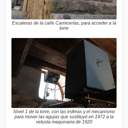
Escaleras de la calle Carnicerías, para acceder a la
torre
Nivel 1 de la torre, con las esferas y el mecanismo
para mover las agujas que sustituyó en 1972 a la
vetusta maquinaria de 1920