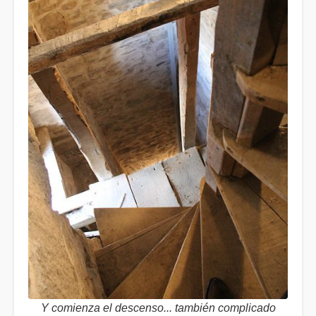
Y comienza el descenso... también complicado