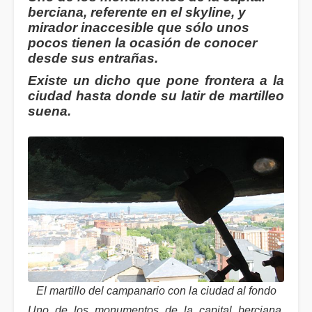
berciana, referente en el skyline, y
mirador inaccesible que sólo unos
pocos tienen la ocasión de conocer
desde sus entrañas.
Existe un dicho que pone frontera a la
ciudad hasta donde su latir de martilleo
suena.
El martillo del campanario con la ciudad al fondo
Uno de los monumentos de la capital berciana,