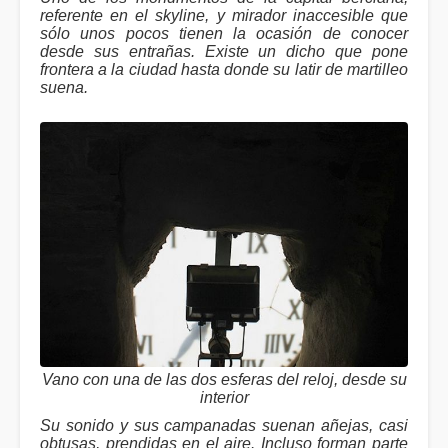
referente en el skyline, y mirador inaccesible que
sólo unos pocos tienen la ocasión de conocer
desde sus entrañas. Existe un dicho que pone
frontera a la ciudad hasta donde su latir de martilleo
suena.
Vano con una de las dos esferas del reloj, desde su
interior
Su sonido y sus campanadas suenan añejas, casi
obtusas, prendidas en el aire. Incluso forman parte