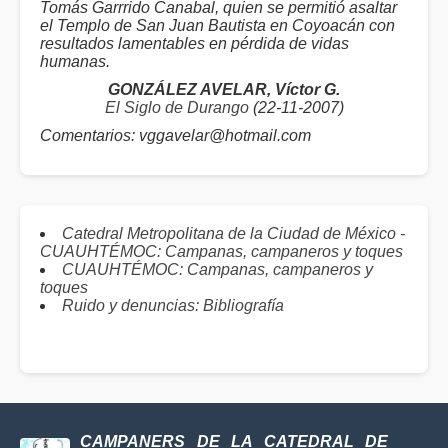
Tomás Garrrido Canabal, quien se permitió asaltar
el Templo de San Juan Bautista en Coyoacán con
resultados lamentables en pérdida de vidas
humanas.
GONZÁLEZ AVELAR, Víctor G.
El Siglo de Durango
(22-11-2007)
Comentarios: vggavelar@hotmail.com
Catedral Metropolitana de la Ciudad de México -
CUAUHTÉMOC: Campanas, campaneros y toques
CUAUHTÉMOC: Campanas, campaneros y
toques
Ruido y denuncias: Bibliografía
CAMPANERS DE LA CATEDRAL DE