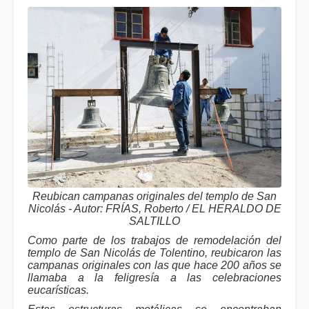
Reubican campanas originales del templo de San
Nicolás - Autor: FRÍAS, Roberto / EL HERALDO DE
SALTILLO
Como parte de los trabajos de remodelación del
templo de San Nicolás de Tolentino, reubicaron las
campanas originales con las que hace 200 años se
llamaba a la feligresía a las celebraciones
eucarísticas.