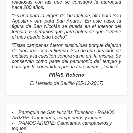
religiosas con las que se consagró la parroquia
hace 200 años.
“Es una para la virgen de Guadalupe, otra para San
Agustín y otra para San Andrés. En este caso, la
figura de San Nicolás se queda en el interior del
templo. Esperamos que para antes de que termine
el mes quede todo hecho”.
“Estas campanas fueron sustituidas porque dejaron
de funcionar con el tiempo. Son de una aleación de
metales y la cuestión sonora ya no era la misma. Se
conservan como parte del patrimonio del templo y
para que la comunidad pueda apreciarlas”, finalizó.
FRÍAS, Roberto
El Heraldo de Saltillo
(05-12-2017)
Parroquia de San Nicolás Tolentino - RAMOS
ARIZPE: Campanas, campaneros y toques
RAMOS ARIZPE: Campanas, campaneros y
toques