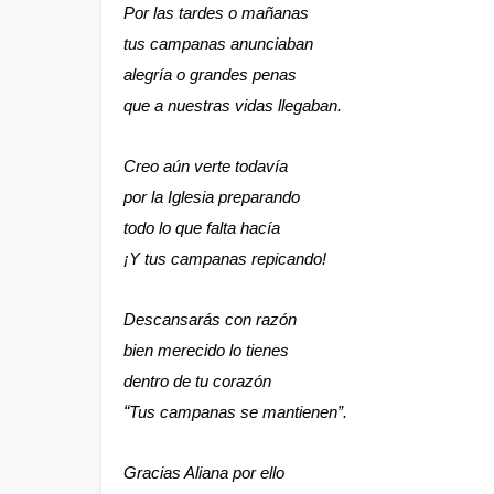
Por las tardes o mañanas
tus campanas anunciaban
alegría o grandes penas
que a nuestras vidas llegaban.
Creo aún verte todavía
por la Iglesia preparando
todo lo que falta hacía
¡Y tus campanas repicando!
Descansarás con razón
bien merecido lo tienes
dentro de tu corazón
“
Tus campanas se mantienen”.
Gracias Aliana por ello