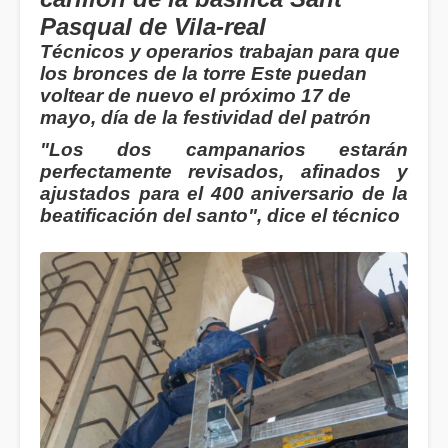
Pasqual de Vila-real
Técnicos y operarios trabajan para que
los bronces de la torre Este puedan
voltear de nuevo el próximo 17 de
mayo, día de la festividad del patrón
"Los dos campanarios estarán
perfectamente revisados, afinados y
ajustados para el 400 aniversario de la
beatificación del santo", dice el técnico