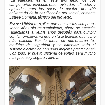
"La intención es en este año dejar los dos
campanarios perfectamente revisados, afinados y
ajustados para los actos de octubre del 400
aniversario de la beatificación del santo", comenta
Esteve Ubiñana, técnico del proyecto.
Esteve Ubiñana explica que al estar las campanas
varios años sin mantenimiento, ahora se necesita
"adecuarlas a veinte años después para cumplir
con la normativa, ya que en la actualidad es mucho
más estricta. Por lo tanto, se aumentarán las
medidas de seguridad y se cambiará todo el
sistema electrónico con unas mejores prestaciones.
Con todo, el nuevo sistema de volteo será mucho
más preciso y seguro", afirma.