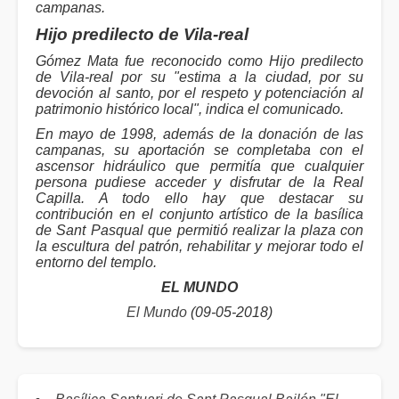
campanas.
Hijo predilecto de Vila-real
Gómez Mata fue reconocido como Hijo predilecto
de Vila-real por su "estima a la ciudad, por su
devoción al santo, por el respeto y potenciación al
patrimonio histórico local", indica el comunicado.
En mayo de 1998, además de la donación de las
campanas, su aportación se completaba con el
ascensor hidráulico que permitía que cualquier
persona pudiese acceder y disfrutar de la Real
Capilla. A todo ello hay que destacar su
contribución en el conjunto artístico de la basílica
de Sant Pasqual que permitió realizar la plaza con
la escultura del patrón, rehabilitar y mejorar todo el
entorno del templo.
EL MUNDO
El Mundo
(09-05-2018)