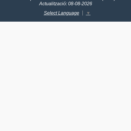
Actualització: 08-08-2026
Select Language
▼