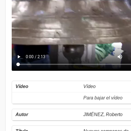
Vídeo
Para bajar el vídeo
JIMÉNEZ, Roberto