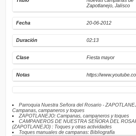
Nuevas campanas de
Zapotlanejo, Jalisco
20-06-2012
02:13
Fiesta mayor
https://www.youtube
Parroquia Nuestra Señora del Rosario - ZAPOTLANE
Campanas, campaneros y toques
ZAPOTLANEJO: Campanas, campaneros y toques
CAMPANEROS DE NUESTRA SEÑORA DEL ROSA
(ZAPOTLANEJO) : Toques y otras actividades
Toques manuales de campanas: Bibliografía