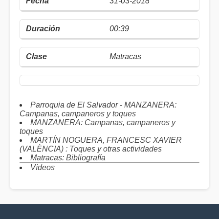
31-03-2018
00:39
Matracas
Parroquia de El Salvador - MANZANERA:
Campanas, campaneros y toques
MANZANERA: Campanas, campaneros y
toques
MARTÍN NOGUERA, FRANCESC XAVIER
(VALÈNCIA) : Toques y otras actividades
Matracas: Bibliografía
Vídeos