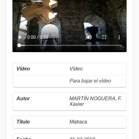
Vídeo
Para bajar el vídeo
MARTÍN NOGUERA, F.
Xavier
Matraca