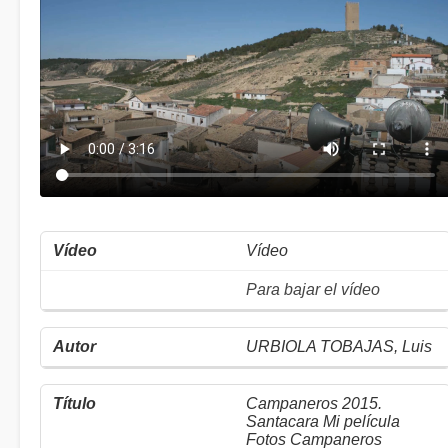
Vídeo
Para bajar el vídeo
URBIOLA TOBAJAS, Luis
Campaneros 2015.
Santacara Mi película
Fotos Campaneros