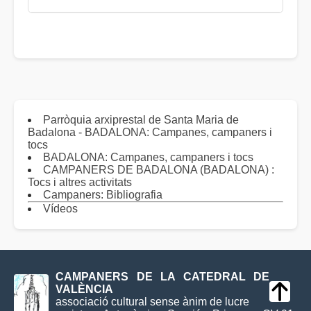
Parròquia arxiprestal de Santa Maria de
Badalona - BADALONA: Campanes, campaners i
tocs
BADALONA: Campanes, campaners i tocs
CAMPANERS DE BADALONA (BADALONA) :
Tocs i altres activitats
Campaners: Bibliografia
Vídeos
CAMPANERS DE LA CATEDRAL DE
VALÈNCIA
associació cultural sense ànim de lucre