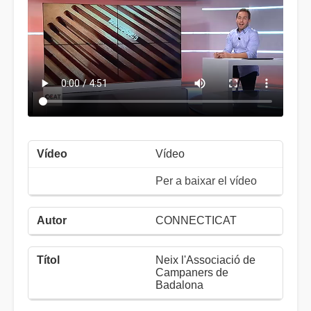
Vídeo
Per a baixar el vídeo
CONNECTICAT
Neix l'Associació de
Campaners de
Badalona