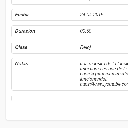
24-04-2015
00:50
Reloj
una muestra de la funci
reloj como es que de le
cuerda para mantenerl
funcionando!!
https://www.youtube.