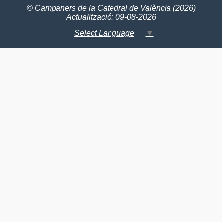
© Campaners de la Catedral de València (2026)
Actualització: 09-08-2026
Select Language
▼