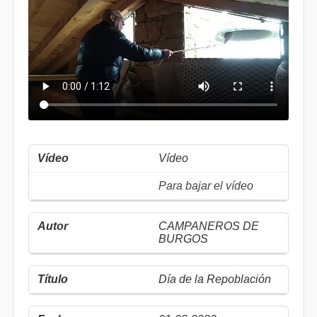
Vídeo
Para bajar el vídeo
CAMPANEROS DE
BURGOS
Día de la Repoblación