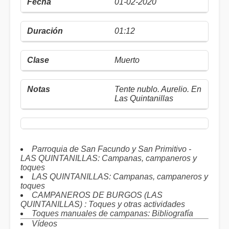
01-02-2020
01:12
Muerto
Tente nublo. Aurelio. En
Las Quintanillas
Parroquia de San Facundo y San Primitivo -
LAS QUINTANILLAS: Campanas, campaneros y
toques
LAS QUINTANILLAS: Campanas, campaneros y
toques
CAMPANEROS DE BURGOS (LAS
QUINTANILLAS) : Toques y otras actividades
Toques manuales de campanas: Bibliografía
Vídeos