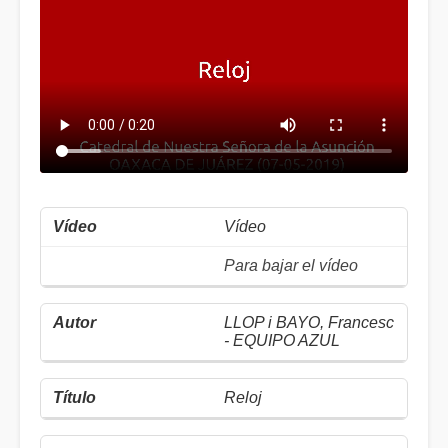
Vídeo
Para bajar el vídeo
LLOP i BAYO, Francesc
- EQUIPO AZUL
Reloj