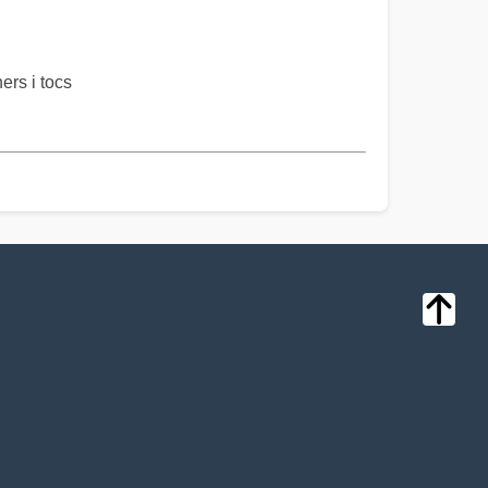
rs i tocs