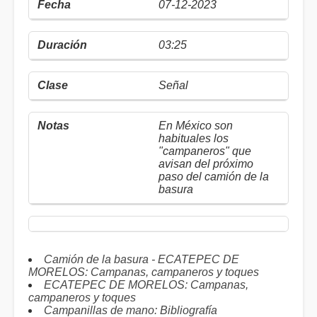
07-12-2023
03:25
Señal
En México son
habituales los
"campaneros" que
avisan del próximo
paso del camión de la
basura
Camión de la basura - ECATEPEC DE
MORELOS: Campanas, campaneros y toques
ECATEPEC DE MORELOS: Campanas,
campaneros y toques
Campanillas de mano: Bibliografía