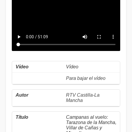
Vídeo
Para bajar el vídeo
RTV Castilla-La
Mancha
Campanas al vuelo:
Tarazona de la Mancha,
Villar de Cañas y