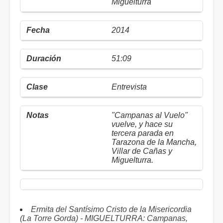
Miguelturra
2014
51:09
Entrevista
"Campanas al Vuelo"
vuelve, y hace su
tercera parada en
Tarazona de la Mancha,
Villar de Cañas y
Miguelturra.
Ermita del Santísimo Cristo de la Misericordia
(La Torre Gorda) - MIGUELTURRA: Campanas,