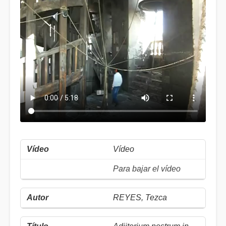
Vídeo
Para bajar el vídeo
REYES, Tezca