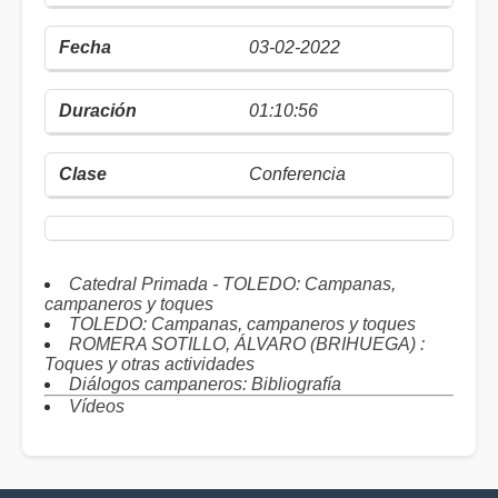
03-02-2022
01:10:56
Conferencia
Catedral Primada - TOLEDO: Campanas,
campaneros y toques
TOLEDO: Campanas, campaneros y toques
ROMERA SOTILLO, ÁLVARO (BRIHUEGA) :
Toques y otras actividades
Diálogos campaneros: Bibliografía
Vídeos