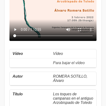
Vídeo
Para bajar el vídeo
ROMERA SOTILLO,
Álvaro
Los toques de
campanas en el antiguo
Arzobispado de Toledo