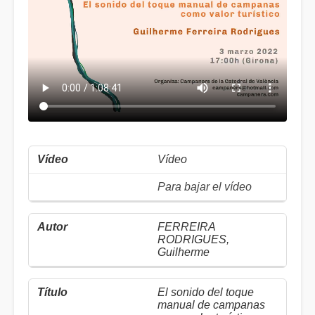
Vídeo
Para bajar el vídeo
FERREIRA
RODRIGUES,
Guilherme
El sonido del toque
manual de campanas