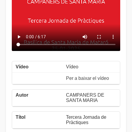
Vídeo
Per a baixar el vídeo
CAMPANERS DE
SANTA MARIA
Tercera Jornada de
Pràctiques