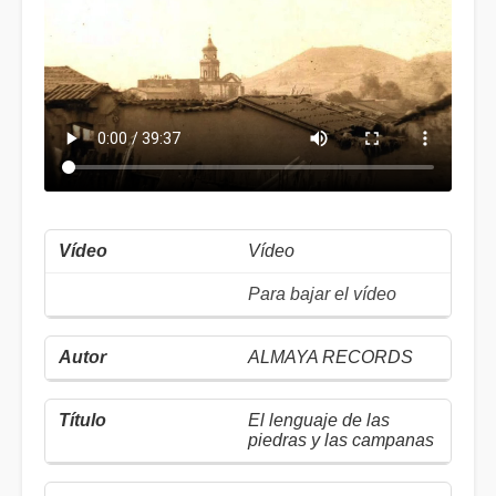
Vídeo
Para bajar el vídeo
ALMAYA RECORDS
El lenguaje de las
piedras y las campanas