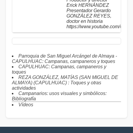
Erick HERNÁNDEZ
Presentador Gerardo
GONZÁLEZ REYES,
doctor en historia
https://www.youtube.com/@al
Parroquia de San Miguel Arcángel de Almaya -
CAPULHUAC: Campanas, campaneros y toques
CAPULHUAC: Campanas, campaneros y
toques
REZA GONZÁLEZ, MATÍAS (SAN MIGUEL DE
ALMAYA) (CAPULHUAC) : Toques y otras
actividades
Campanarios: usos visuales y simbólicos:
Bibliografía
Vídeos