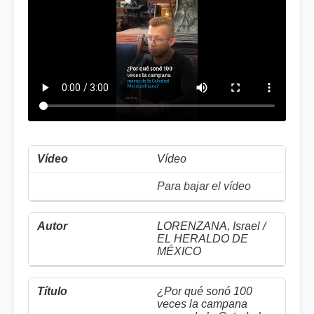
Vídeo
Para bajar el vídeo
LORENZANA, Israel /
EL HERALDO DE
MÉXICO
¿Por qué sonó 100
veces la campana