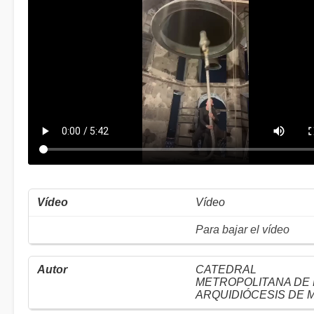
Vídeo
Para bajar el vídeo
CATEDRAL
METROPOLITANA DE 
ARQUIDIÓCESIS DE 