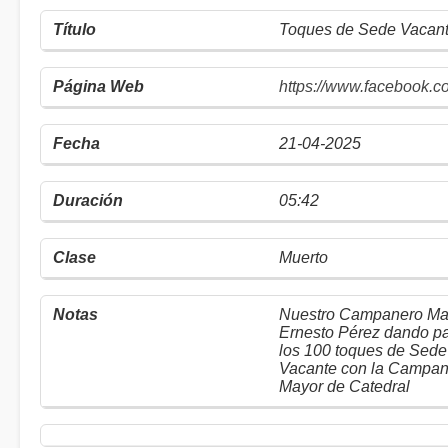
Toques de Sede Vacan
https://www.facebook.c
21-04-2025
05:42
Muerto
Nuestro Campanero Ma
Ernesto Pérez dando pa
los 100 toques de Sede
Vacante con la Campa
Mayor de Catedral