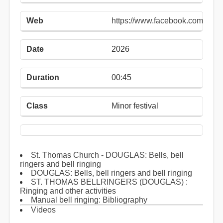
https://www.facebook.com/stth
2026
00:45
Minor festival
St. Thomas Church - DOUGLAS: Bells, bell
ringers and bell ringing
DOUGLAS: Bells, bell ringers and bell ringing
ST. THOMAS BELLRINGERS (DOUGLAS) :
Ringing and other activities
Manual bell ringing: Bibliography
Videos