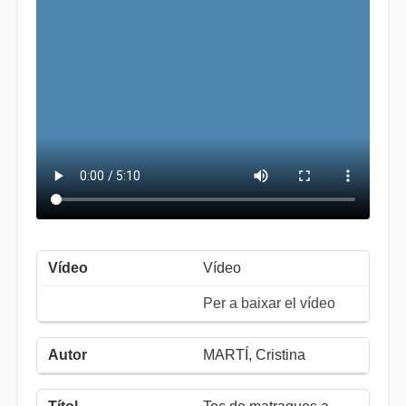
Vídeo
Per a baixar el vídeo
MARTÍ, Cristina