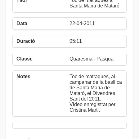
Toc de matraques a
Santa Maria de Mataró
22-04-2011
05:11
Quaresma - Pasqua
Toc de matraques, al
campanar de la basílica
de Santa Maria de
Mataró, el Divendres
Sant del 2011.
Video enregistrat per
Cristina Martí.