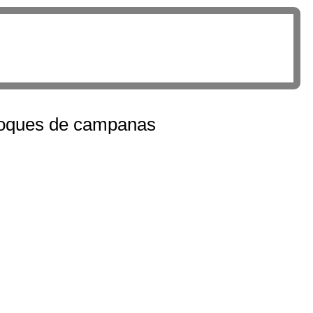
s toques de campanas