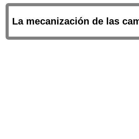
La mecanización de las ca