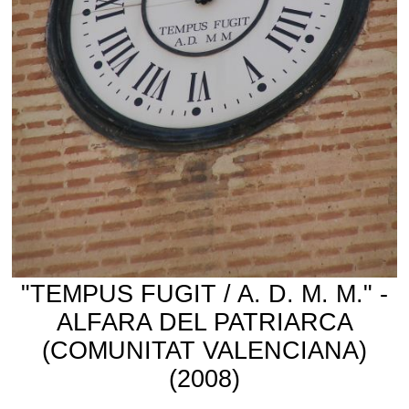
"TEMPUS FUGIT / A. D. M. M." -
ALFARA DEL PATRIARCA
(COMUNITAT VALENCIANA)
(2008)