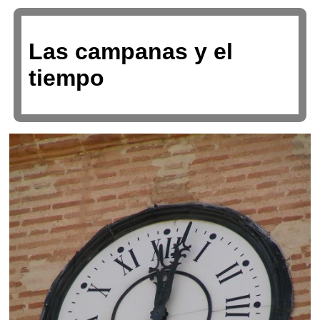
Las campanas y el
tiempo