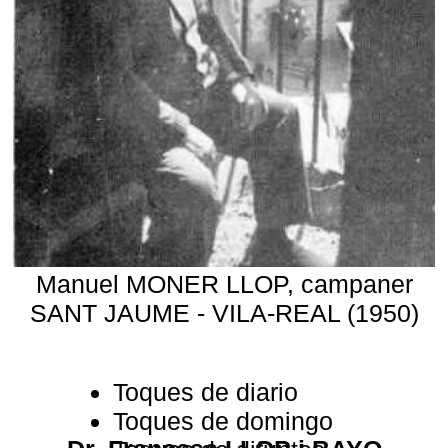
Manuel MONER LLOP, campaner
SANT JAUME - VILA-REAL (1950)
Toques de diario
Toques de domingo