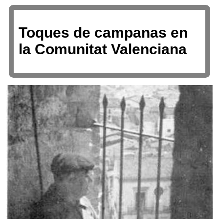
Toques de campanas en
la Comunitat Valenciana