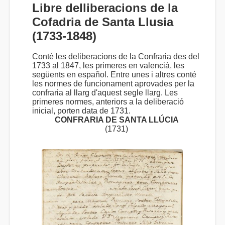
Libre delliberacions de la
Cofadria de Santa Llusia
(1733-1848)
Conté les deliberacions de la Confraria des del
1733 al 1847, les primeres en valencià, les
següents en español. Entre unes i altres conté
les normes de funcionament aprovades per la
confraria al llarg d'aquest segle llarg. Les
primeres normes, anteriors a la deliberació
inicial, porten data de 1731.
CONFRARIA DE SANTA LLÚCIA
(1731)