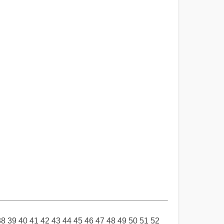
38
39
40
41
42
43
44
45
46
47
48
49
50
51
52