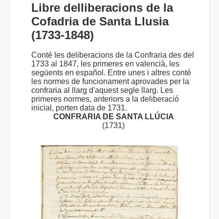
Libre delliberacions de la
Cofadria de Santa Llusia
(1733-1848)
Conté les deliberacions de la Confraria des del
1733 al 1847, les primeres en valencià, les
següents en español. Entre unes i altres conté
les normes de funcionament aprovades per la
confraria al llarg d'aquest segle llarg. Les
primeres normes, anteriors a la deliberació
inicial, porten data de 1731.
CONFRARIA DE SANTA LLÚCIA
(1731)