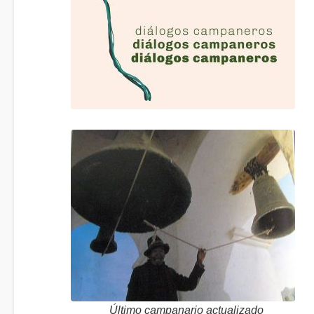
Último campanario actualizado