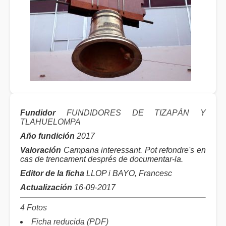
Fundidor
FUNDIDORES DE TIZAPÁN Y
TLAHUELOMPA
Año fundición
2017
Valoración
Campana interessant. Pot refondre's en
cas de trencament després de documentar-la.
Editor de la ficha
LLOP i BAYO, Francesc
Actualización
16-09-2017
4 Fotos
Ficha reducida (PDF)