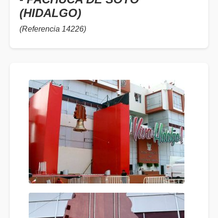
(HIDALGO)
(Referencia 14226)