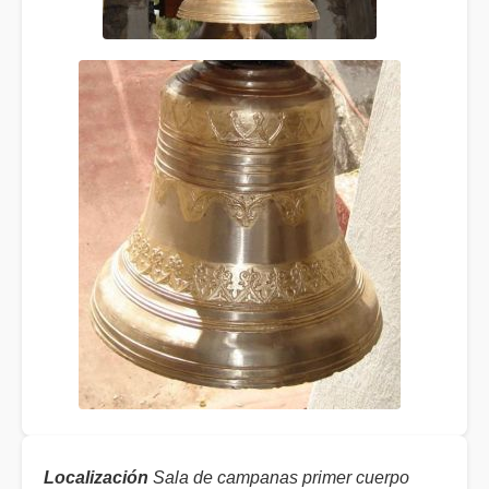
Localización
Sala de campanas primer cuerpo