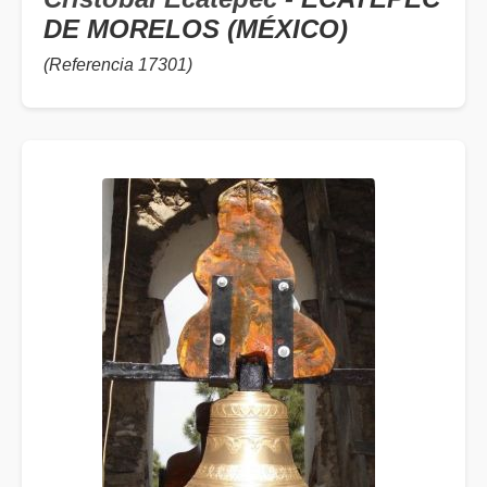
DE MORELOS (MÉXICO)
(Referencia 17301)